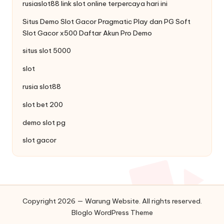
rusiaslot88 link
slot
online terpercaya hari ini
Situs
Demo Slot Gacor
Pragmatic Play dan PG Soft
Slot Gacor x500 Daftar Akun Pro Demo
situs slot 5000
slot
rusia slot88
slot bet 200
demo slot pg
slot gacor
Copyright 2026 — Warung Website. All rights reserved.
Bloglo WordPress Theme