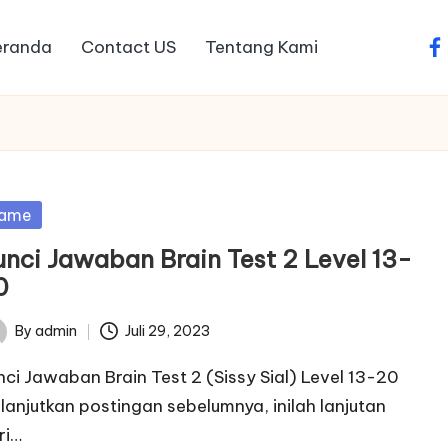
eranda
Contact US
Tentang Kami
fa
sted
ame
unci Jawaban Brain Test 2 Level 13-
0
By
admin
Juli 29, 2023
ted
nci Jawaban Brain Test 2 (Sissy Sial) Level 13-20
lanjutkan postingan sebelumnya, inilah lanjutan
ri…