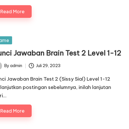
Read More
sted
ame
unci Jawaban Brain Test 2 Level 1-12
By
admin
Juli 29, 2023
ted
nci Jawaban Brain Test 2 (Sissy Sial) Level 1-12
lanjutkan postingan sebelumnya, inilah lanjutan
ri…
Read More