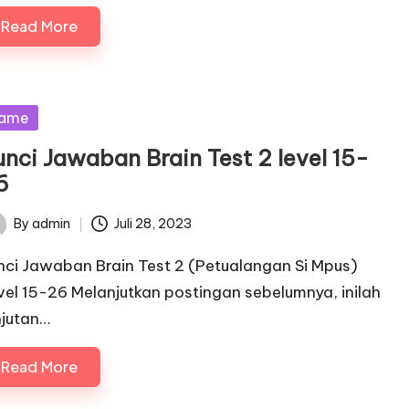
Read More
sted
ame
unci Jawaban Brain Test 2 level 15-
6
By
admin
Juli 28, 2023
ted
nci Jawaban Brain Test 2 (Petualangan Si Mpus)
vel 15-26 Melanjutkan postingan sebelumnya, inilah
njutan…
Read More