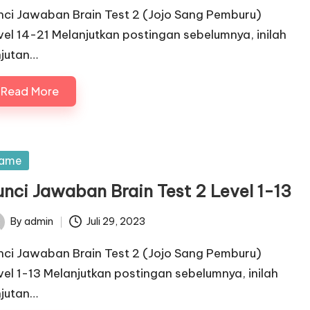
nci Jawaban Brain Test 2 (Jojo Sang Pemburu)
vel 14-21 Melanjutkan postingan sebelumnya, inilah
njutan…
Read More
sted
ame
unci Jawaban Brain Test 2 Level 1-13
By
admin
Juli 29, 2023
ted
nci Jawaban Brain Test 2 (Jojo Sang Pemburu)
vel 1-13 Melanjutkan postingan sebelumnya, inilah
njutan…