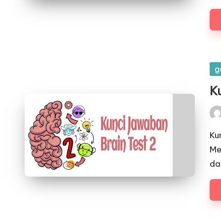
Po
g
in
K
Pos
by
Ku
Me
da