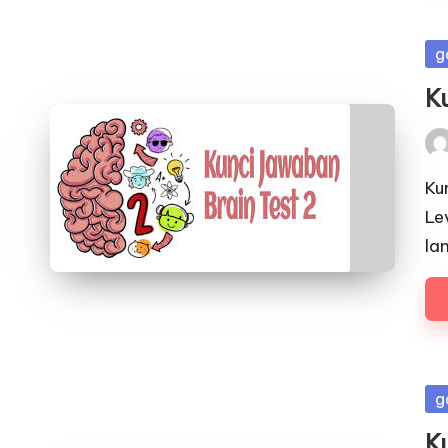
Po
g
in
K
Pos
by
Ku
Le
la
Po
g
in
K