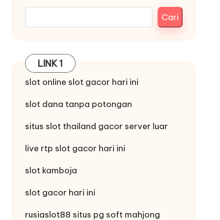
Cari
LINK 1
slot online
slot
gacor hari ini
slot dana tanpa potongan
situs
slot thailand
gacor server luar
live
rtp slot
gacor hari ini
slot kamboja
slot gacor hari ini
rusiaslot88 situs pg soft
mahjong