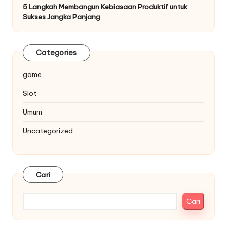
5 Langkah Membangun Kebiasaan Produktif untuk
Sukses Jangka Panjang
Categories
game
Slot
Umum
Uncategorized
Cari
Cari