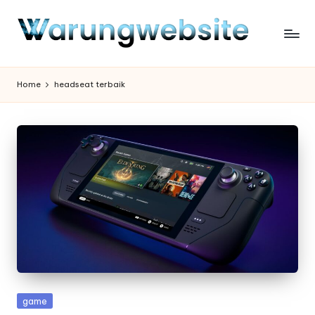
Skip
to
content
Home
headseat terbaik
Posted
game