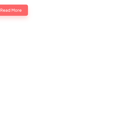
Read More