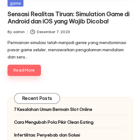
Posted
game
in
Sensasi Realitas Tiruan: Simulation Game di
Android dan iOS yang Wajib Dicoba!
By
admin
Desember 7, 2023
Posted
by
Permainan simulasi telah menjadi genre yang mendominasi
pasar game seluler, menawarkan pengalaman mendalam
dan seru…
Read More
Recent Posts
7 Kesalahan Umum Bermain Slot Online
Cara Mengubah Pola Pikir Clean Eating
Infertilitas: Penyebab dan Solusi