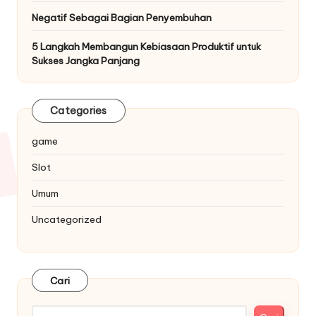
Negatif Sebagai Bagian Penyembuhan
5 Langkah Membangun Kebiasaan Produktif untuk
Sukses Jangka Panjang
Categories
game
Slot
Umum
Uncategorized
Cari