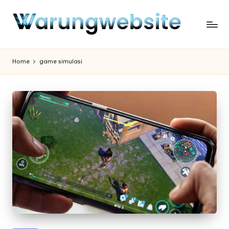
Skip
to
content
Home
game simulasi