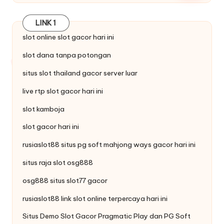
LINK 1
slot online
slot
gacor hari ini
slot dana tanpa potongan
situs
slot thailand
gacor server luar
live
rtp slot
gacor hari ini
slot kamboja
slot gacor hari ini
rusiaslot88 situs pg soft
mahjong ways
gacor hari ini
situs raja
slot
osg888
osg888 situs
slot77
gacor
rusiaslot88 link
slot
online terpercaya hari ini
Situs
Demo Slot Gacor
Pragmatic Play dan PG Soft