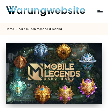
Skip
to
content
Home
cara mudah menang di legend