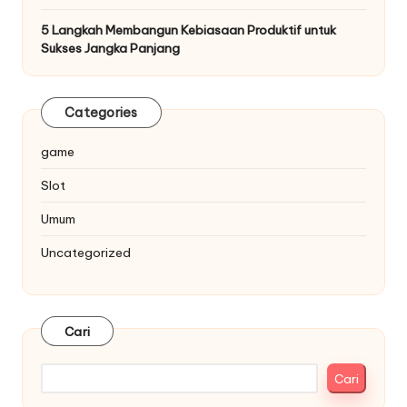
5 Langkah Membangun Kebiasaan Produktif untuk
Sukses Jangka Panjang
Categories
game
Slot
Umum
Uncategorized
Cari
Cari