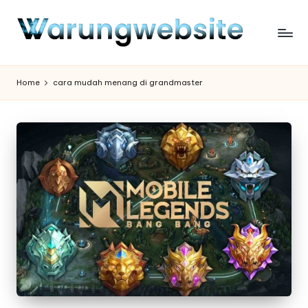
Skip
to
content
Home
cara mudah menang di grandmaster