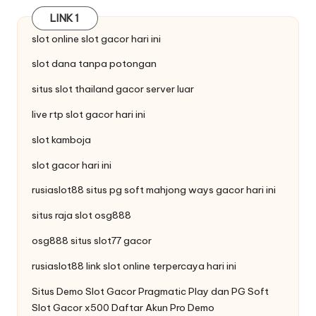
LINK 1
slot online
slot
gacor hari ini
slot dana tanpa potongan
situs
slot thailand
gacor server luar
live
rtp slot
gacor hari ini
slot kamboja
slot gacor hari ini
rusiaslot88 situs pg soft
mahjong ways
gacor hari ini
situs raja
slot
osg888
osg888 situs
slot77
gacor
rusiaslot88 link
slot
online terpercaya hari ini
Situs
Demo Slot Gacor
Pragmatic Play dan PG Soft
Slot Gacor x500 Daftar Akun Pro Demo