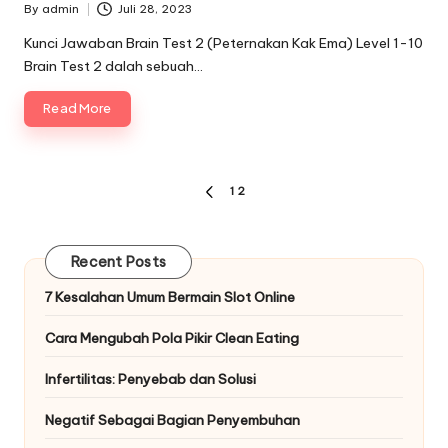
By
admin
Juli 28, 2023
Posted
by
Kunci Jawaban Brain Test 2 (Peternakan Kak Ema) Level 1-10
Brain Test 2 dalah sebuah…
Read More
Paginasi
1
2
PREVIOUS
pos
PAGE
Recent Posts
7 Kesalahan Umum Bermain Slot Online
Cara Mengubah Pola Pikir Clean Eating
Infertilitas: Penyebab dan Solusi
Negatif Sebagai Bagian Penyembuhan