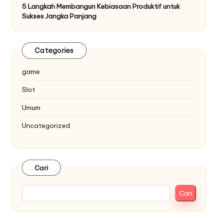
5 Langkah Membangun Kebiasaan Produktif untuk
Sukses Jangka Panjang
Categories
game
Slot
Umum
Uncategorized
Cari
Cari