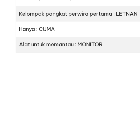
Kelompok pangkat perwira pertama : LETNAN
Hanya : CUMA
Alat untuk memantau : MONITOR