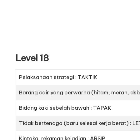
Level 18
Pelaksanaan strategi : TAKTIK
Barang cair yang berwarna (hitam, merah, dsb)
Bidang kaki sebelah bawah : TAPAK
Tidak bertenaga (baru selesai kerja berat) : LE
Kintaka, rekaman kejadian : ARSIP