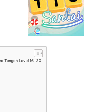
wa Tengah Level 16-30