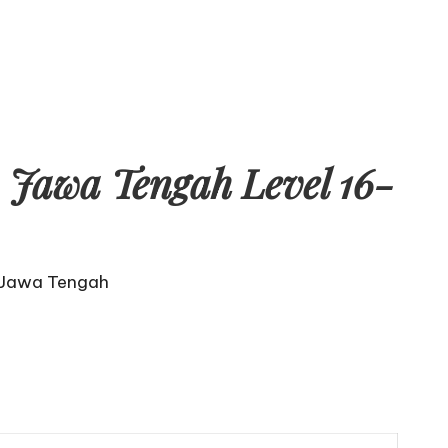
Jawa Tengah Level 16-
 Jawa Tengah