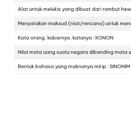
Alat untuk melukis yang dibuat dari rambut hew
Menyatakan maksud (niat/rencana) untuk menc
Kata orang, kabarnya, katanya : KONON
Nilai mata uang suatu negara dibanding mata u
Bentuk bahasa yang maknanya mirip : SINONIM