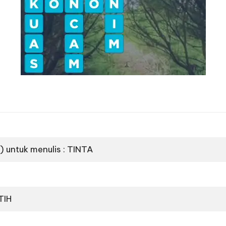
 untuk menulis : TINTA
TIH