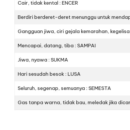
Cair, tidak kental : ENCER
Berdiri berderet-deret menunggu untuk mendapa
Gangguan jiwa, ciri gejala kemarahan, kegelisa
Mencapai, datang, tiba : SAMPAI
Jiwa, nyawa : SUKMA
Hari sesudah besok : LUSA
Seluruh, segenap, semuanya : SEMESTA
Gas tanpa warna, tidak bau, meledak jika dic