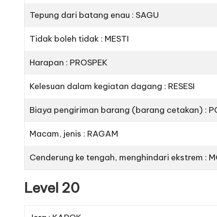
Tepung dari batang enau : SAGU
Tidak boleh tidak : MESTI
Harapan : PROSPEK
Kelesuan dalam kegiatan dagang : RESESI
Biaya pengiriman barang (barang cetakan) : 
Macam, jenis : RAGAM
Cenderung ke tengah, menghindari ekstrem :
Level 20