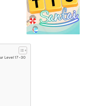
ur Level 17-30