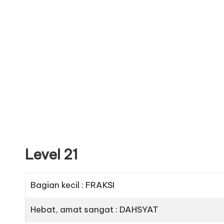
Level 21
Bagian kecil : FRAKSI
Hebat, amat sangat : DAHSYAT