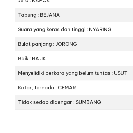
Jera : KAPOK
Tabung : BEJANA
Suara yang keras dan tinggi : NYARING
Bulat panjang : JORONG
Baik : BAJIK
Menyelidiki perkara yang belum tuntas : USUT
Kotor, ternoda : CEMAR
Tidak sedap didengar : SUMBANG