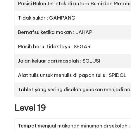
Posisi Bulan terletak di antara Bumi dan Mata
Tidak sukar : GAMPANG
Bernafsu ketika makan : LAHAP
Masih baru, tidak layu : SEGAR
Jalan keluar dari masalah : SOLUSI
Alat tulis untuk menulis di papan tulis : SPIDOL
Tablet yang sering disalah gunakan menjadi na
Level 19
Tempat menjual makanan minuman di sekolah 