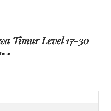
a Timur Level 17-30
Timur