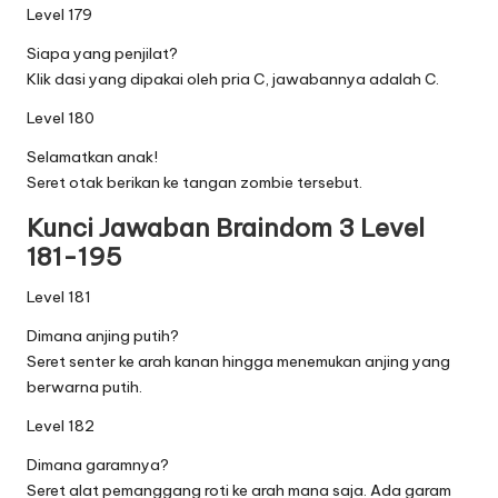
Level 179
Siapa yang penjilat?
Klik dasi yang dipakai oleh pria C, jawabannya adalah C.
Level 180
Selamatkan anak!
Seret otak berikan ke tangan zombie tersebut.
Kunci Jawaban Braindom 3 Level
181-195
Level 181
Dimana anjing putih?
Seret senter ke arah kanan hingga menemukan anjing yang
berwarna putih.
Level 182
Dimana garamnya?
Seret alat pemanggang roti ke arah mana saja. Ada garam