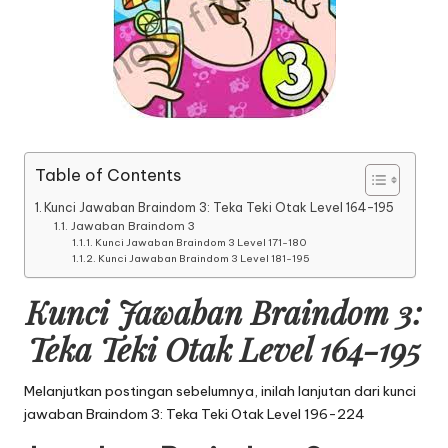
Table of Contents
Kunci Jawaban Braindom 3: Teka Teki Otak Level 164-195
Jawaban Braindom 3
Kunci Jawaban Braindom 3 Level 171-180
Kunci Jawaban Braindom 3 Level 181-195
Kunci Jawaban Braindom 3:
Teka Teki Otak Level 164-195
Melanjutkan postingan sebelumnya, inilah lanjutan dari
kunci
jawaban Braindom 3: Teka Teki Otak Level 196-224