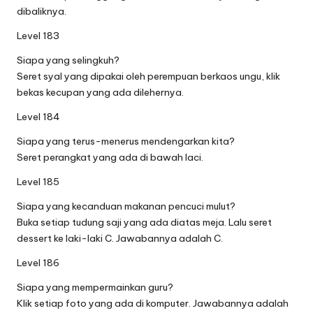
dibaliknya.
Level 183
Siapa yang selingkuh?
Seret syal yang dipakai oleh perempuan berkaos ungu, klik
bekas kecupan yang ada dilehernya.
Level 184
Siapa yang terus-menerus mendengarkan kita?
Seret perangkat yang ada di bawah laci.
Level 185
Siapa yang kecanduan makanan pencuci mulut?
Buka setiap tudung saji yang ada diatas meja. Lalu seret
dessert ke laki-laki C. Jawabannya adalah C.
Level 186
Siapa yang mempermainkan guru?
Klik setiap foto yang ada di komputer. Jawabannya adalah