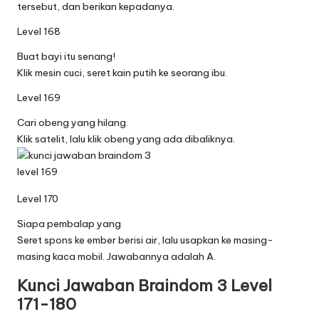
tersebut, dan berikan kepadanya.
Level 168
Buat bayi itu senang!
Klik mesin cuci, seret kain putih ke seorang ibu.
Level 169
Cari obeng yang hilang.
Klik satelit, lalu klik obeng yang ada dibaliknya.
Level 170
Siapa pembalap yang
Seret spons ke ember berisi air, lalu usapkan ke masing-
masing kaca mobil. Jawabannya adalah A.
Kunci Jawaban Braindom 3 Level
171-180