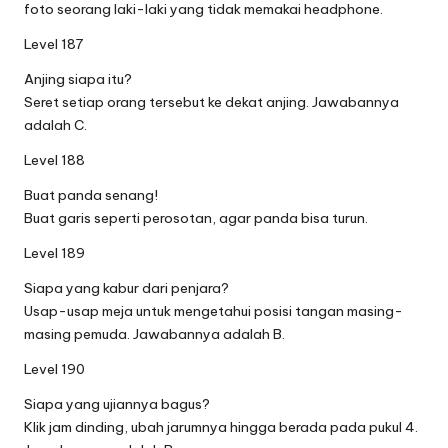
foto seorang laki-laki yang tidak memakai headphone.
Level 187
Anjing siapa itu?
Seret setiap orang tersebut ke dekat anjing. Jawabannya
adalah C.
Level 188
Buat panda senang!
Buat garis seperti perosotan, agar panda bisa turun.
Level 189
Siapa yang kabur dari penjara?
Usap-usap meja untuk mengetahui posisi tangan masing-
masing pemuda. Jawabannya adalah B.
Level 190
Siapa yang ujiannya bagus?
Klik jam dinding, ubah jarumnya hingga berada pada pukul 4.