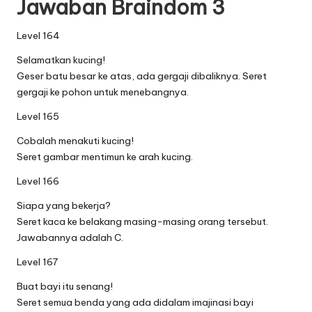
Jawaban Braindom 3
Level 164
Selamatkan kucing!
Geser batu besar ke atas, ada gergaji dibaliknya. Seret
gergaji ke pohon untuk menebangnya.
Level 165
Cobalah menakuti kucing!
Seret gambar mentimun ke arah kucing.
Level 166
Siapa yang bekerja?
Seret kaca ke belakang masing-masing orang tersebut.
Jawabannya adalah C.
Level 167
Buat bayi itu senang!
Seret semua benda yang ada didalam imajinasi bayi