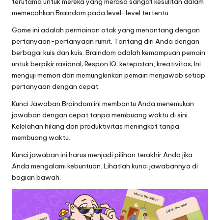
terutama untuk mereka yang merasa sangat kesulitan dalam
memecahkan Braindom pada level-level tertentu.
Game ini adalah permainan otak yang menantang dengan
pertanyaan-pertanyaan rumit. Tantang diri Anda dengan
berbagai kuis dan kuis. Braindom adalah kemampuan pemain
untuk berpikir rasional; Respon IQ; ketepatan, kreativitas; Ini
menguji memori dan memungkinkan pemain menjawab setiap
pertanyaan dengan cepat.
Kunci Jawaban
Braindom ini membantu Anda menemukan
jawaban dengan cepat tanpa membuang waktu di sini.
Kelelahan hilang dan produktivitas meningkat tanpa
membuang waktu.
Kunci jawaban ini harus menjadi pilihan terakhir Anda jika
Anda mengalami kebuntuan. Lihatlah kunci jawabannya di
bagian bawah.