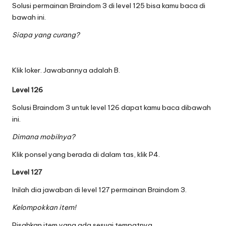
Solusi permainan Braindom 3 di level 125 bisa kamu baca di
bawah ini.
Siapa yang curang?
Klik loker. Jawabannya adalah B.
Level 126
Solusi Braindom 3 untuk level 126 dapat kamu baca dibawah
ini.
Dimana mobilnya?
Klik ponsel yang berada di dalam tas, klik P4.
Level 127
Inilah dia jawaban di level 127 permainan Braindom 3.
Kelompokkan item!
Pisahkan item yang ada sesuai tempatnya.