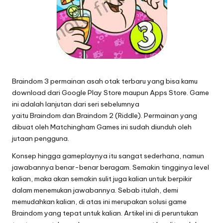
Braindom 3
permainan asah otak terbaru yang bisa kamu
download dari Google Play Store maupun Apps Store. Game
ini adalah lanjutan dari seri sebelumnya
yaitu Braindom dan Braindom 2 (Riddle). Permainan yang
dibuat oleh Matchingham Games ini sudah diunduh oleh
jutaan pengguna.
Konsep hingga gameplaynya itu sangat sederhana, namun
jawabannya benar-benar beragam. Semakin tingginya level
kalian, maka akan semakin sulit juga kalian untuk berpikir
dalam menemukan jawabannya. Sebab itulah, demi
memudahkan kalian, di atas ini merupakan solusi game
Braindom yang tepat untuk kalian. Artikel ini di peruntukan