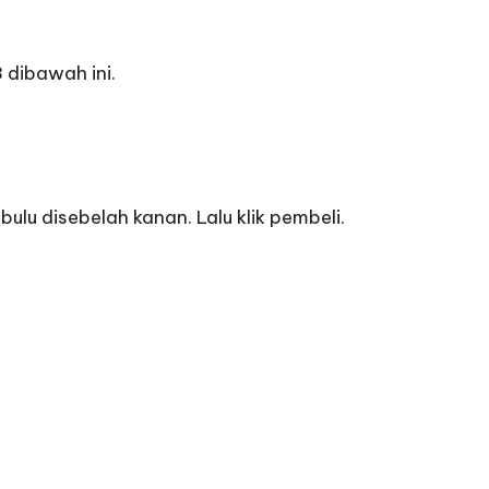
 dibawah ini.
ulu disebelah kanan. Lalu klik pembeli.