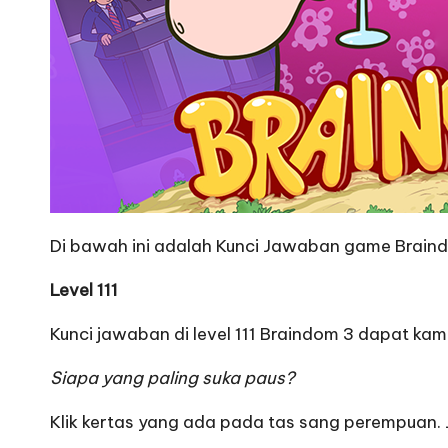
Di bawah ini adalah Kunci Jawaban game Braindo
Level 111
Kunci jawaban di level 111 Braindom 3 dapat kamu
Siapa yang paling suka paus?
Klik kertas yang ada pada tas sang perempuan