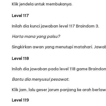
Klik jendela untuk membukanya.
Level 117
Inilah dia kunci jawaban level 117 Braindom 3.
Harta mana yang palsu?
Singkirkan awan yang menutupi matahari. Jawa
Level 118
Inilah dia jawaban pada level 118 game Braindom
Bantu dia menyusul pesawat.
Klik jam, lalu geser jarum panjang ke arah berla
Level 119