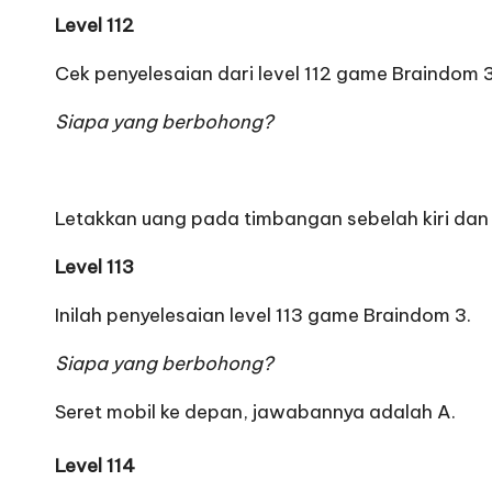
Level 112
Cek penyelesaian dari level 112 game Braindom 3
Siapa yang berbohong?
Letakkan uang pada timbangan sebelah kiri dan b
Level 113
Inilah penyelesaian level 113 game Braindom 3.
Siapa yang berbohong?
Seret mobil ke depan, jawabannya adalah A.
Level 114