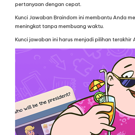
pertanyaan dengan cepat.
Kunci Jawaban
Braindom ini membantu Anda men
meningkat tanpa membuang waktu.
Kunci jawaban ini harus menjadi pilihan terakhi