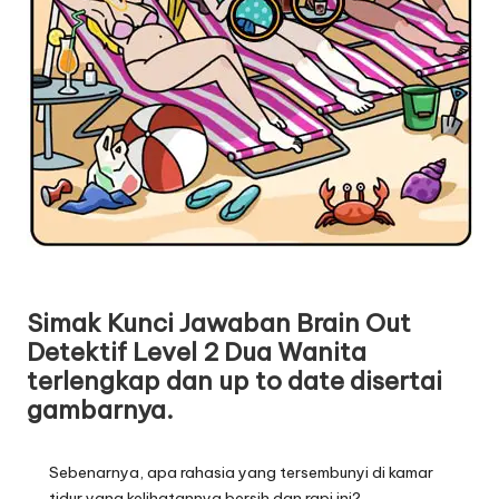
Simak Kunci Jawaban Brain Out
Detektif Level 2 Dua Wanita
terlengkap dan up to date disertai
gambarnya.
Sebenarnya, apa rahasia yang tersembunyi di kamar
tidur yang kelihatannya bersih dan rapi ini?