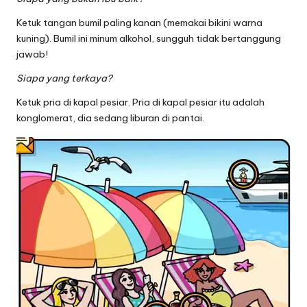
Ketuk tangan bumil paling kanan (memakai bikini warna
kuning). Bumil ini minum alkohol, sungguh tidak bertanggung
jawab!
Siapa yang terkaya?
Ketuk pria di kapal pesiar. Pria di kapal pesiar itu adalah
konglomerat, dia sedang liburan di pantai.