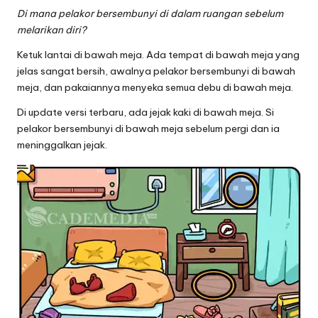
Di mana pelakor bersembunyi di dalam ruangan sebelum
melarikan diri?
Ketuk lantai di bawah meja. Ada tempat di bawah meja yang
jelas sangat bersih, awalnya pelakor bersembunyi di bawah
meja, dan pakaiannya menyeka semua debu di bawah meja.
Di update versi terbaru, ada jejak kaki di bawah meja. Si
pelakor bersembunyi di bawah meja sebelum pergi dan ia
meninggalkan jejak.