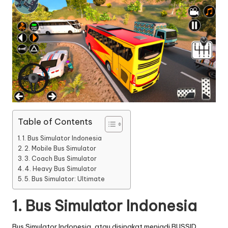
Table of Contents
1. Bus Simulator Indonesia
2. Mobile Bus Simulator
3. Coach Bus Simulator
4. Heavy Bus Simulator
5. Bus Simulator: Ultimate
1.
Bus Simulator Indonesia
Bus Simulator Indonesia, atau disingkat menjadi BUSSID,