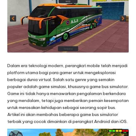
Dalam era teknologi modern, perangkat mobile telah menjadi
platform utama bagi para gamer untuk mengeksplorasi
berbagai dunia virtual. Salah satu genre yang semakin
populer adalah game simulasi, khususnya game
bus simulator
.
Game ini tidak hanya menawarkan pengalaman berkendara
yang mendalam, tetapi juga memberikan pemain kesempatan
untuk merasakan kehidupan sebagai seorang sopir bus.
Artikel ini akan membahas beberapa game bus simulator
terbaik yang cocok dimainkan di perangkat Android dan iOS.