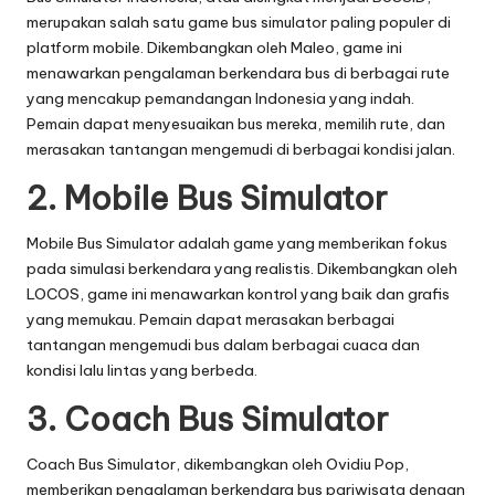
merupakan salah satu game bus simulator paling populer di
platform mobile. Dikembangkan oleh Maleo, game ini
menawarkan pengalaman berkendara bus di berbagai rute
yang mencakup pemandangan Indonesia yang indah.
Pemain dapat menyesuaikan bus mereka, memilih rute, dan
merasakan tantangan mengemudi di berbagai kondisi jalan.
2.
Mobile Bus Simulator
Mobile Bus Simulator adalah game yang memberikan fokus
pada simulasi berkendara yang realistis. Dikembangkan oleh
LOCOS, game ini menawarkan kontrol yang baik dan grafis
yang memukau. Pemain dapat merasakan berbagai
tantangan mengemudi bus dalam berbagai cuaca dan
kondisi lalu lintas yang berbeda.
3.
Coach Bus Simulator
Coach Bus Simulator, dikembangkan oleh Ovidiu Pop,
memberikan pengalaman berkendara bus pariwisata dengan