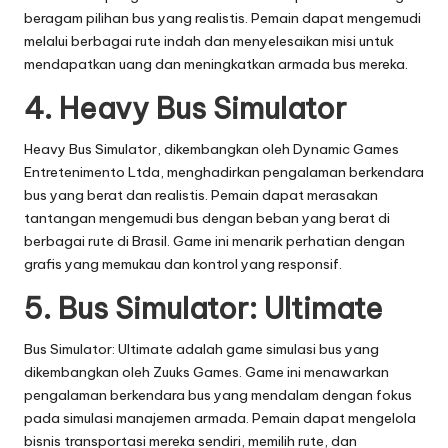
beragam pilihan bus yang realistis. Pemain dapat mengemudi
melalui berbagai rute indah dan menyelesaikan misi untuk
mendapatkan uang dan meningkatkan armada bus mereka.
4.
Heavy Bus Simulator
Heavy Bus Simulator, dikembangkan oleh Dynamic Games
Entretenimento Ltda, menghadirkan pengalaman berkendara
bus yang berat dan realistis. Pemain dapat merasakan
tantangan mengemudi bus dengan beban yang berat di
berbagai rute di Brasil. Game ini menarik perhatian dengan
grafis yang memukau dan kontrol yang responsif.
5.
Bus Simulator: Ultimate
Bus Simulator: Ultimate adalah game simulasi bus yang
dikembangkan oleh Zuuks Games. Game ini menawarkan
pengalaman berkendara bus yang mendalam dengan fokus
pada simulasi manajemen armada. Pemain dapat mengelola
bisnis transportasi mereka sendiri, memilih rute, dan