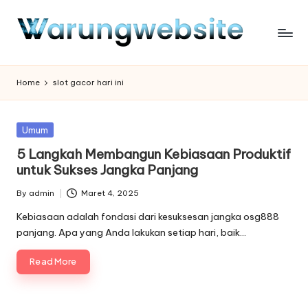
Skip
to
content
Home
slot gacor hari ini
Posted
Umum
in
5 Langkah Membangun Kebiasaan Produktif
untuk Sukses Jangka Panjang
By
admin
Maret 4, 2025
Posted
by
Kebiasaan adalah fondasi dari kesuksesan jangka osg888
panjang. Apa yang Anda lakukan setiap hari, baik…
Read More