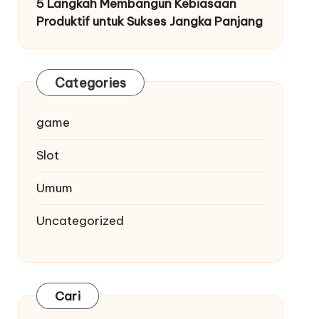
5 Langkah Membangun Kebiasaan
Produktif untuk Sukses Jangka Panjang
Categories
game
Slot
Umum
Uncategorized
Cari