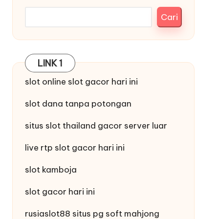
Cari
LINK 1
slot online
slot
gacor hari ini
slot dana tanpa potongan
situs
slot thailand
gacor server luar
live
rtp slot
gacor hari ini
slot kamboja
slot gacor hari ini
rusiaslot88 situs pg soft
mahjong