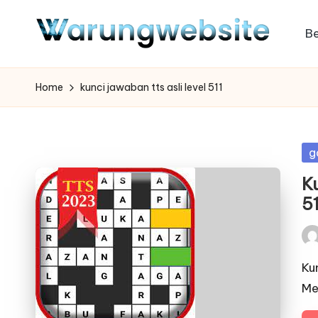
B
Skip
to
content
Home
kunci jawaban tts asli level 511
Po
g
in
K
5
Pos
by
Ku
Me