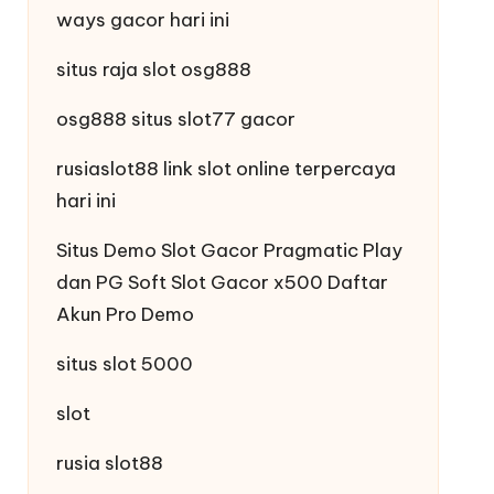
ways
gacor hari ini
situs raja
slot
osg888
osg888 situs
slot77
gacor
rusiaslot88 link
slot
online terpercaya
hari ini
Situs
Demo Slot Gacor
Pragmatic Play
dan PG Soft Slot Gacor x500 Daftar
Akun Pro Demo
situs slot 5000
slot
rusia slot88