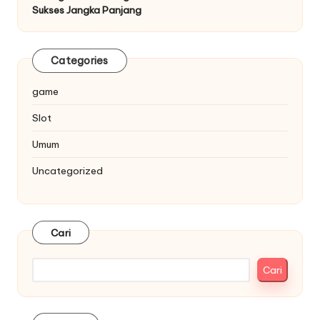
Sukses Jangka Panjang
Categories
game
Slot
Umum
Uncategorized
Cari
Cari