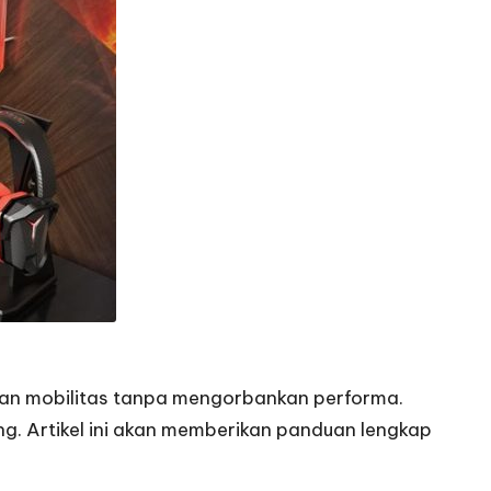
kan mobilitas tanpa mengorbankan performa.
. Artikel ini akan memberikan panduan lengkap