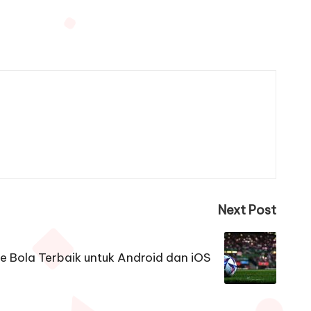
Next Post
 Bola Terbaik untuk Android dan iOS