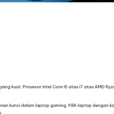
yang kuat. Prosesor Intel Core i5 atau i7 atau AMD Ryz
nen kunci dalam laptop gaming. Pilih laptop dengan k
s.