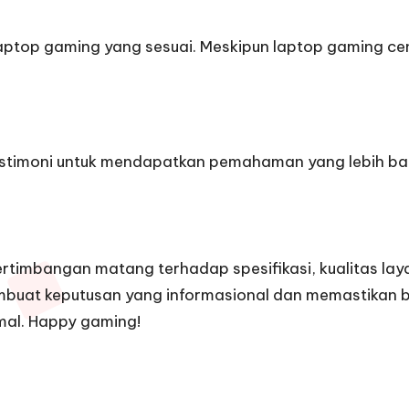
aptop gaming yang sesuai. Meskipun laptop gaming cen
stimoni untuk mendapatkan pemahaman yang lebih bai
rtimbangan matang terhadap spesifikasi, kualitas laya
buat keputusan yang informasional dan memastikan b
al. Happy gaming!