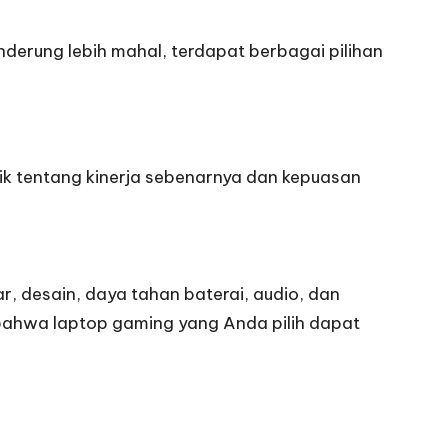
derung lebih mahal, terdapat berbagai pilihan
k tentang kinerja sebenarnya dan kepuasan
r, desain, daya tahan baterai, audio, dan
ahwa laptop gaming yang Anda pilih dapat