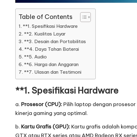
Table of Contents
**1. Spesifikasi Hardware
**2. Kualitas Layar
**3. Desain dan Portabilitas
**4. Daya Tahan Baterai
**5. Audio
**6. Harga dan Anggaran
**7. Ulasan dan Testimoni
**1.
Spesifikasi Hardware
a.
Prosesor (CPU):
Pilih laptop dengan prosesor 
kinerja gaming yang optimal.
b.
Kartu Grafis (GPU):
Kartu grafis adalah kompo
GTX atau RTX series atau AMD Radeon RX serie