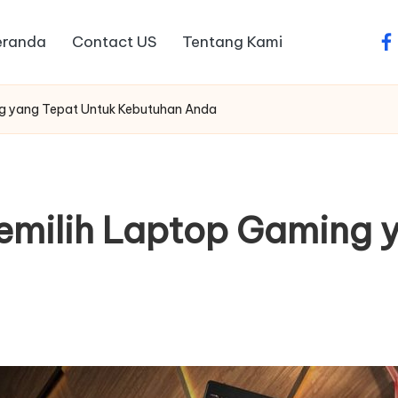
eranda
Contact US
Tentang Kami
fa
g yang Tepat Untuk Kebutuhan Anda
milih Laptop Gaming y