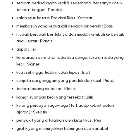
tempat perlindungan kecil & sederhana, biasanya untuk
tempat tinggal : Pondok
salah satu kota di Provinsi Riau : Kampar
membasuh yang kedua kali dengan air bersih : Bilas
mudah berubah bentuknya dan mudah kembali ke bentuk
asal, lentur : Elastis
aspal : Ter
kendaraan bermotor roda dua dengan ukuran roda yang
kecil : Skuter
kuat sehingga tidak mudah lepas : Erat
senjata api genggam yang pendek dan kecil : Pistol
tempat buang air besar : Kloset
kamar, ruangan kecil yang tersekat : Bilik
kurang percaya, ragu-ragu (terhadap keberhasilan
ajaran) : Skeptis
penyakit yang ditularkan oleh kutu tikus : Pes
grafik yang menunjukkan hubungan dua variabel