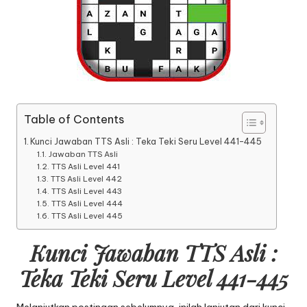
Table of Contents
Kunci Jawaban TTS Asli : Teka Teki Seru Level 441-445
Jawaban TTS Asli
TTS Asli Level 441
TTS Asli Level 442
TTS Asli Level 443
TTS Asli Level 444
TTS Asli Level 445
Kunci Jawaban TTS Asli :
Teka Teki Seru Level 441-445