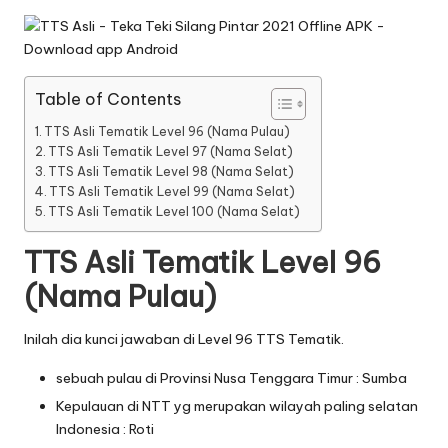
Table of Contents
TTS Asli Tematik Level 96 (Nama Pulau)
TTS Asli Tematik Level 97 (Nama Selat)
TTS Asli Tematik Level 98 (Nama Selat)
TTS Asli Tematik Level 99 (Nama Selat)
TTS Asli Tematik Level 100 (Nama Selat)
TTS Asli Tematik Level 96
(Nama Pulau)
Inilah dia kunci jawaban di Level 96 TTS Tematik.
sebuah pulau di Provinsi Nusa Tenggara Timur : Sumba
Kepulauan di NTT yg merupakan wilayah paling selatan
Indonesia : Roti