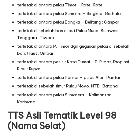
terletak di antara pulau Timor – Rote : Rote
terletak di antara pulau Sumatra – Singkep : Berhala
terletak di antara pulau Bangka – Belitung : Gaspar
terletak di sebelah barat laut Pulau Muna, Sulawesi
Tenggara : Tiworo
terletak di antara P. Timor dgn gugusan pulau di sebelah
barat laut : Ombai
terletak di antara pesisir Kota Dumai – P. Rupat, Propinsi
Riau. : Rupat
terletak di antara pulau Pantar – pulau Alor : Pantar
terletak di sebelah timur Pulau Moyo, NTB : Batahai
terletak di antara pulau Sumatera – Kalimantan :
Karimata
TTS Asli Tematik Level 98
(Nama Selat)