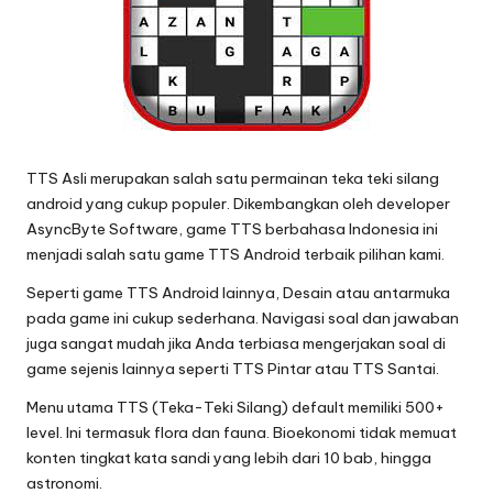
TTS Asli
merupakan salah satu permainan teka teki silang
android yang cukup populer. Dikembangkan oleh developer
AsyncByte Software, game TTS berbahasa Indonesia ini
menjadi salah satu game TTS Android terbaik pilihan kami.
Seperti game
TTS Android
lainnya, Desain atau antarmuka
pada game ini cukup sederhana. Navigasi soal dan jawaban
juga sangat mudah jika Anda terbiasa mengerjakan soal di
game sejenis lainnya seperti TTS Pintar atau TTS Santai.
Menu utama TTS (
Teka-Teki Silang
) default memiliki 500+
level. Ini termasuk flora dan fauna. Bioekonomi tidak memuat
konten tingkat kata sandi yang lebih dari 10 bab, hingga
astronomi.