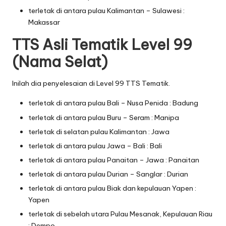
terletak di antara pulau Kalimantan – Sulawesi :
Makassar
TTS Asli Tematik Level 99
(Nama Selat)
Inilah dia penyelesaian di Level 99 TTS Tematik.
terletak di antara pulau Bali – Nusa Penida : Badung
terletak di antara pulau Buru – Seram : Manipa
terletak di selatan pulau Kalimantan : Jawa
terletak di antara pulau Jawa – Bali : Bali
terletak di antara pulau Panaitan – Jawa : Panaitan
terletak di antara pulau Durian – Sanglar : Durian
terletak di antara pulau Biak dan kepulauan Yapen :
Yapen
terletak di sebelah utara Pulau Mesanak, Kepulauan Riau
: Dempo