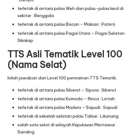
terletak di antara pulau Weh dan pulau-pulau kecil di
sekitar : Benggala
terletak di antara pulau Bacan – Makian : Patinti
terletak di antara pulau Pagai Utara – Pagai Selatan :
Sikakap
TTS Asli Tematik Level 100
(Nama Selat)
Inilah jawaban dari Level 100 permainan TTS Tematik.
terletak di antara pulau Siberut – Sipora : Siberut
terletak di antara pulau Komodo – Rinca : Lintah
terletak di antara pulau Madura – Sapudi : Sapudi
terletak di sebelah selatan pulau Talisei : Likunang
salah satu selat di wilayah Kepulauan Mentawai :
Sanding