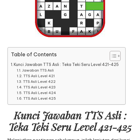
Table of Contents
Kunci Jawaban TTS Asli : Teka Teki Seru Level 421-425
Jawaban TTS Asli
TTS Asli Level 421
TTS Asli Level 422
TTS Asli Level 423
TTS Asli Level 424
TTS Asli Level 425
Kunci Jawaban TTS Asli :
Teka Teki Seru Level 421-425