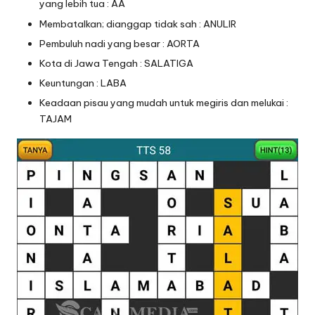
yang lebih tua : AA
Membatalkan; dianggap tidak sah : ANULIR
Pembuluh nadi yang besar : AORTA
Kota di Jawa Tengah : SALATIGA
Keuntungan : LABA
Keadaan pisau yang mudah untuk megiris dan melukai :
TAJAM