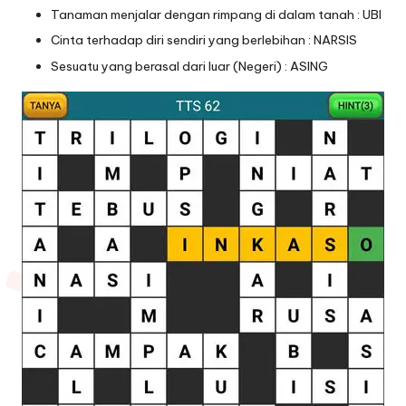
Tanaman menjalar dengan rimpang di dalam tanah : UBI
Cinta terhadap diri sendiri yang berlebihan : NARSIS
Sesuatu yang berasal dari luar (Negeri) : ASING