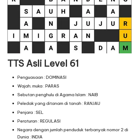
TTS Asli Level 61
Penguasaan : DOMINASI
Wajah; muka : PARAS
Sebutan penghulu di Agama Islam : NAIB
Peledak yang ditanam di tanah : RANJAU
Penjara : SEL
Peraturan : REGULASI
Negara dengan jumlah penduduk terbanyak nomor 2 di
Dunia : INDIA