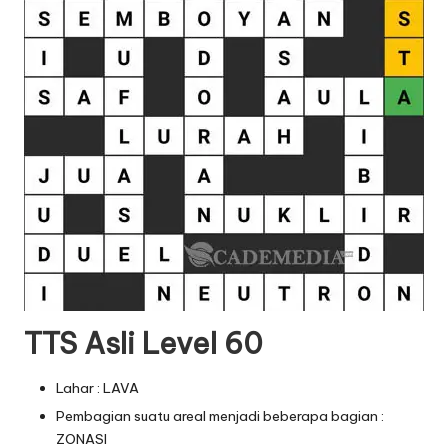
TTS Asli Level 60
Lahar : LAVA
Pembagian suatu areal menjadi beberapa bagian :
ZONASI