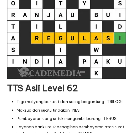
TTS Asli Level 62
Tiga hal yang bertaut dan saling bergantung : TRILOGI
Maksud dari suatu tindakan : NIAT
Pembayaran uang untuk mengambil barang : TEBUS
Layanan bank untuk penagihan pembayaran atas surat