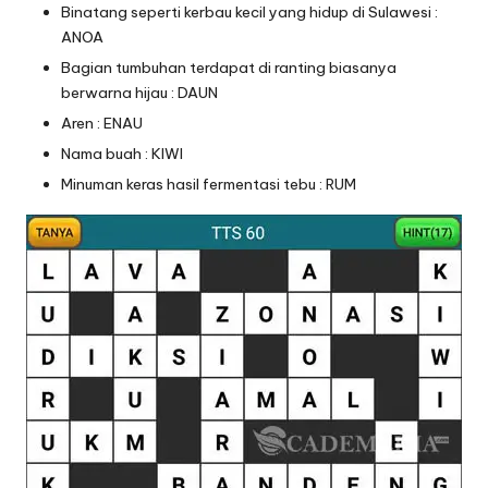
Binatang seperti kerbau kecil yang hidup di Sulawesi :
ANOA
Bagian tumbuhan terdapat di ranting biasanya
berwarna hijau : DAUN
Aren : ENAU
Nama buah : KIWI
Minuman keras hasil fermentasi tebu : RUM