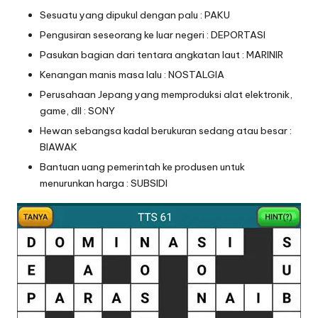
Sesuatu yang dipukul dengan palu : PAKU
Pengusiran seseorang ke luar negeri : DEPORTASI
Pasukan bagian dari tentara angkatan laut : MARINIR
Kenangan manis masa lalu : NOSTALGIA
Perusahaan Jepang yang memproduksi alat elektronik,
game, dll : SONY
Hewan sebangsa kadal berukuran sedang atau besar :
BIAWAK
Bantuan uang pemerintah ke produsen untuk
menurunkan harga : SUBSIDI