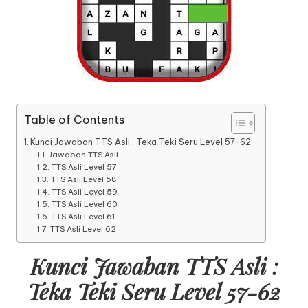
Table of Contents
Kunci Jawaban TTS Asli : Teka Teki Seru Level 57-62
Jawaban TTS Asli
TTS Asli Level 57
TTS Asli Level 58
TTS Asli Level 59
TTS Asli Level 60
TTS Asli Level 61
TTS Asli Level 62
Kunci Jawaban TTS Asli :
Teka Teki Seru Level 57-62