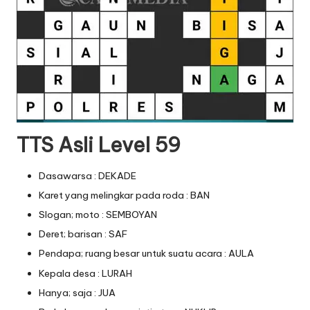
TTS Asli Level 59
Dasawarsa : DEKADE
Karet yang melingkar pada roda : BAN
Slogan; moto : SEMBOYAN
Deret; barisan : SAF
Pendapa; ruang besar untuk suatu acara : AULA
Kepala desa : LURAH
Hanya; saja : JUA