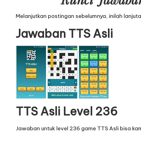
Melanjutkan postingan sebelumnya, inilah lanjut
Jawaban TTS Asli
TTS Asli Level 236
Jawaban untuk level 236 game TTS Asli bisa kamu