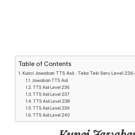
Table of Contents
Kunci Jawaban TTS Asli : Teka Teki Seru Level 23
Jawaban TTS Asli
TTS Asli Level 236
TTS Asli Level 237
TTS Asli Level 238
TTS Asli Level 239
TTS Asli Level 240
Kunci Jawaban 