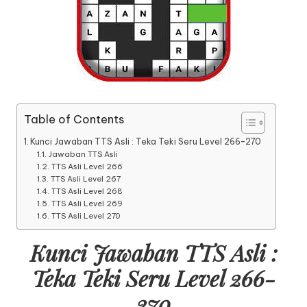
Table of Contents
Kunci Jawaban TTS Asli : Teka Teki Seru Level 266-270
Jawaban TTS Asli
TTS Asli Level 266
TTS Asli Level 267
TTS Asli Level 268
TTS Asli Level 269
TTS Asli Level 270
Kunci Jawaban TTS Asli :
Teka Teki Seru Level 266-
270