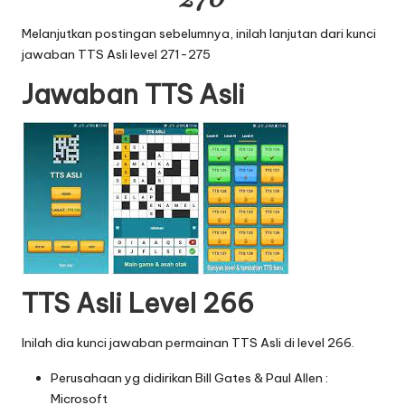
Melanjutkan postingan sebelumnya, inilah lanjutan dari
kunci
jawaban TTS Asli level 271-275
Jawaban TTS Asli
TTS Asli Level 266
Inilah dia kunci jawaban permainan TTS Asli di level 266.
Perusahaan yg didirikan Bill Gates & Paul Allen :
Microsoft