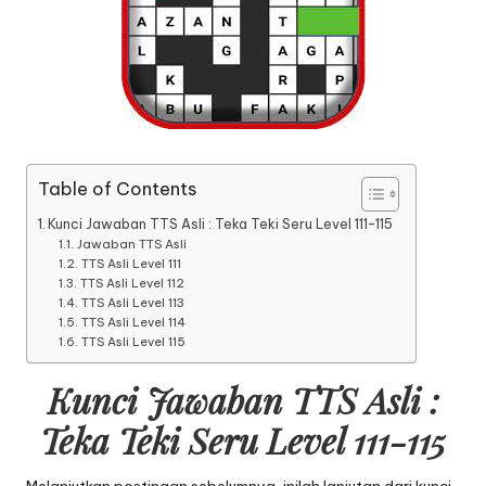
Table of Contents
Kunci Jawaban TTS Asli : Teka Teki Seru Level 111-115
Jawaban TTS Asli
TTS Asli Level 111
TTS Asli Level 112
TTS Asli Level 113
TTS Asli Level 114
TTS Asli Level 115
Kunci Jawaban TTS Asli :
Teka Teki Seru Level 111-115