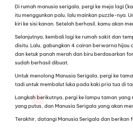
Di rumah manusia serigala, pergi ke meja lagi (
itu menggunkan palu, lalu mainkan puzzle-nya. 
kiri ke sisi kanan. Setelah berhasil, kamu akan m
Selanjutnya, kembali lagi ke rumah sakit dan tem
disitu. Lalu, gabungkan 4 cairan berwarna hijau 
dan ketuk panah merah dan biru berdasarkan for
sudah berhasil dibuat.
Untuk menolong Manusia Serigala, pergi ke tama
tadi untuk membalut luka pada kaki pria tua di
Langkah berikutnya, pergi ke lampu taman yang 
yang putus, dan Manusia Serigala yang akan meny
Terakhir, datangi Manusia Serigala dan berikan