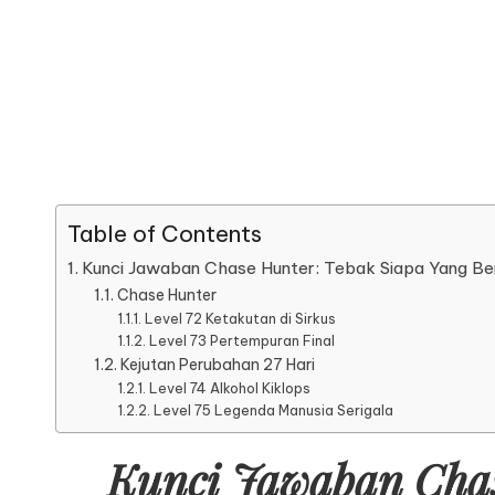
Table of Contents
Kunci Jawaban Chase Hunter: Tebak Siapa Yang B
Chase Hunter
Level 72 Ketakutan di Sirkus
Level 73 Pertempuran Final
Kejutan Perubahan 27 Hari
Level 74 Alkohol Kiklops
Level 75 Legenda Manusia Serigala
Kunci Jawaban Chas