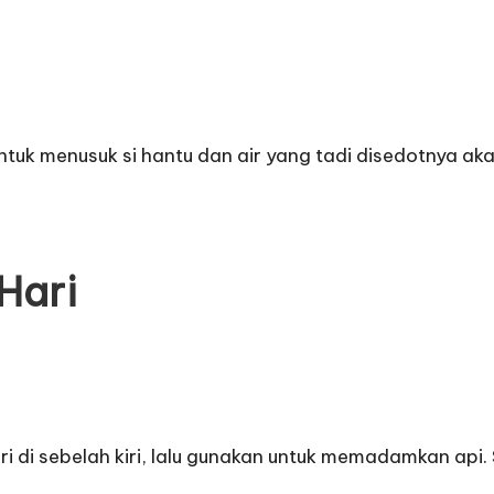
ntuk menusuk si hantu dan air yang tadi disedotnya aka
Hari
di sebelah kiri, lalu gunakan untuk memadamkan api. Se