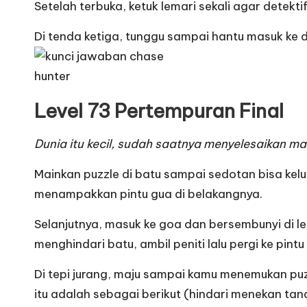
Setelah terbuka, ketuk lemari sekali agar detekt
Di tenda ketiga, tunggu sampai hantu masuk ke 
Level 73 Pertempuran Final
Dunia itu kecil, sudah saatnya menyelesaikan ma
Mainkan puzzle di batu sampai sedotan bisa kelu
menampakkan pintu gua di belakangnya.
Selanjutnya, masuk ke goa dan bersembunyi di l
menghindari batu, ambil peniti lalu pergi ke pintu
Di tepi jurang, maju sampai kamu menemukan puz
itu adalah sebagai berikut (hindari menekan tand