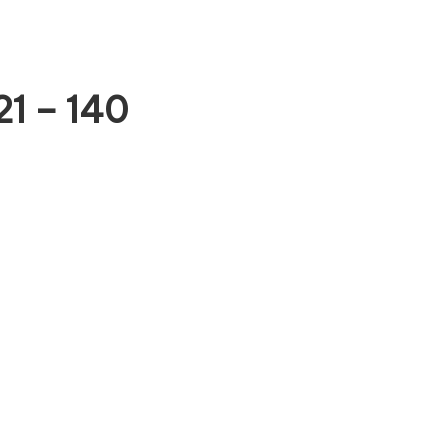
1 – 140