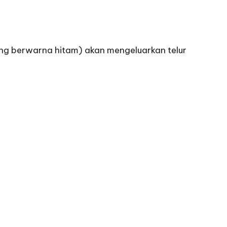
ang berwarna hitam) akan mengeluarkan telur