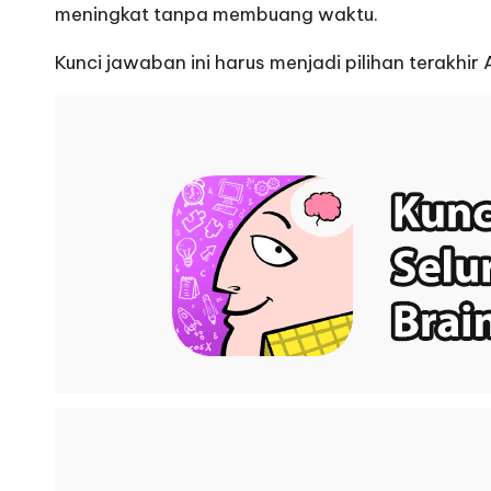
meningkat tanpa membuang waktu.
Kunci jawaban ini harus menjadi pilihan terakhi