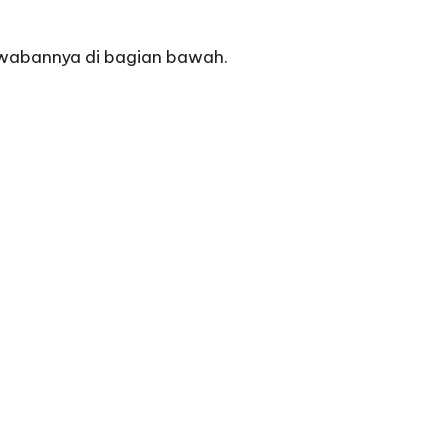
jawabannya di bagian bawah.