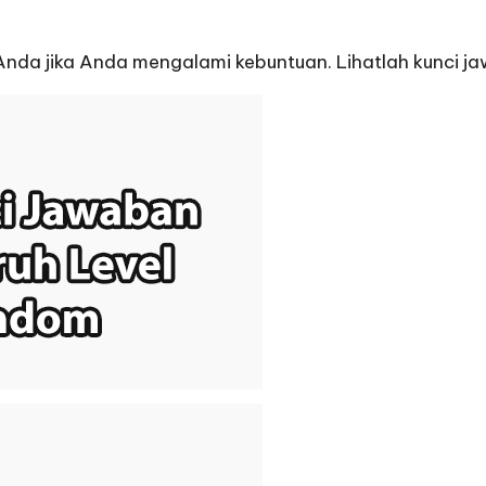
r Anda jika Anda mengalami kebuntuan. Lihatlah kunci 