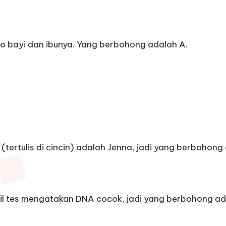
to bayi dan ibunya. Yang berbohong adalah A.
(tertulis di cincin) adalah Jenna, jadi yang berbohong
Hasil tes mengatakan DNA cocok, jadi yang berbohong ada