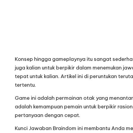
Konsep hingga gameplaynya itu sangat sederhan
juga kalian untuk berpikir dalam menemukan jaw
tepat untuk kalian. Artikel ini di peruntukan 
tertentu.
Game ini adalah permainan otak yang menantang
adalah kemampuan pemain untuk berpikir rasiona
pertanyaan dengan cepat.
Kunci Jawaban
Braindom ini membantu Anda men