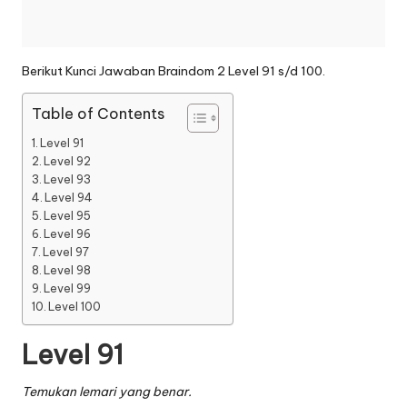
Berikut Kunci Jawaban Braindom 2 Level 91 s/d 100.
Table of Contents
Level 91
Level 92
Level 93
Level 94
Level 95
Level 96
Level 97
Level 98
Level 99
Level 100
Level 91
Temukan lemari yang benar.