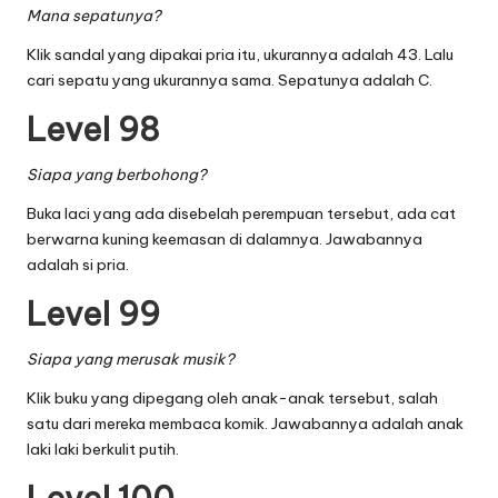
Mana sepatunya?
Klik sandal yang dipakai pria itu, ukurannya adalah 43. Lalu
cari sepatu yang ukurannya sama. Sepatunya adalah C.
Level 98
Siapa yang berbohong?
Buka laci yang ada disebelah perempuan tersebut, ada cat
berwarna kuning keemasan di dalamnya. Jawabannya
adalah si pria.
Level 99
Siapa yang merusak musik?
Klik buku yang dipegang oleh anak-anak tersebut, salah
satu dari mereka membaca komik. Jawabannya adalah anak
laki laki berkulit putih.