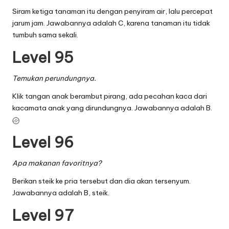
Siram ketiga tanaman itu dengan penyiram air, lalu percepat
jarum jam. Jawabannya adalah C, karena tanaman itu tidak
tumbuh sama sekali.
Level 95
Temukan perundungnya.
Klik tangan anak berambut pirang, ada pecahan kaca dari
kacamata anak yang dirundungnya. Jawabannya adalah B.
Level 96
Apa makanan favoritnya?
Berikan steik ke pria tersebut dan dia akan tersenyum.
Jawabannya adalah B, steik.
Level 97