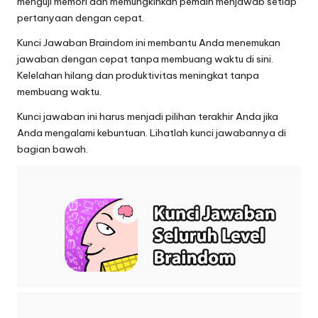
menguji memori dan memungkinkan pemain menjawab setiap
pertanyaan dengan cepat.
Kunci Jawaban
Braindom ini membantu Anda menemukan
jawaban dengan cepat tanpa membuang waktu di sini.
Kelelahan hilang dan produktivitas meningkat tanpa
membuang waktu.
Kunci jawaban ini harus menjadi pilihan terakhir Anda jika
Anda mengalami kebuntuan. Lihatlah kunci jawabannya di
bagian bawah.