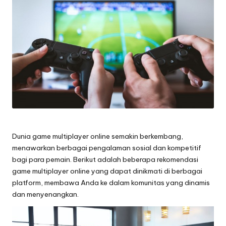
Dunia
game multiplayer
online semakin berkembang,
menawarkan berbagai pengalaman sosial dan kompetitif
bagi para pemain. Berikut adalah beberapa rekomendasi
game multiplayer online yang dapat dinikmati di berbagai
platform, membawa Anda ke dalam komunitas yang dinamis
dan menyenangkan.