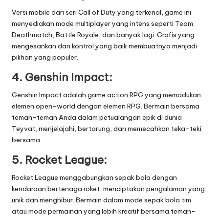
Versi mobile dari seri Call of Duty yang terkenal, game ini
menyediakan mode multiplayer yang intens seperti Team
Deathmatch, Battle Royale, dan banyak lagi. Grafis yang
mengesankan dan kontrol yang baik membuatnya menjadi
pilihan yang populer.
4.
Genshin Impact:
Genshin Impact adalah game action RPG yang memadukan
elemen open-world dengan elemen RPG. Bermain bersama
teman-teman Anda dalam petualangan epik di dunia
Teyvat, menjelajahi, bertarung, dan memecahkan teka-teki
bersama.
5.
Rocket League:
Rocket League menggabungkan sepak bola dengan
kendaraan bertenaga roket, menciptakan pengalaman yang
unik dan menghibur. Bermain dalam mode sepak bola tim
atau mode permainan yang lebih kreatif bersama teman-