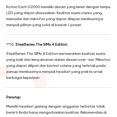
Kotion Each G2000 memiliki desain yang keren dengan lampu
LED yang dapat disesuaikan. Kualitas suara stereo yang
memadai dan mikrofon yang dapat dilepas membuatnya
menjadi pilihan yang solid di bawah 1 jutaan.
**10.
SteelSeries The SIMs 4 Edition:
SteelSeries The SIMs 4 Edition menawarkan kualitas suara
yang baik dan kenyamanan dalam desain over-ear. Mikrofon
yang dapat dilipat dan kontrol volume yang terletak pada
earcup membuatnya menjadi headset yang praktis untuk
berbagai keperluan.
Penutup:
Memilih headset gaming dengan anggaran terbatas tidak
berarti Anda harus mengorbankan kualitas. Rekomendasi di