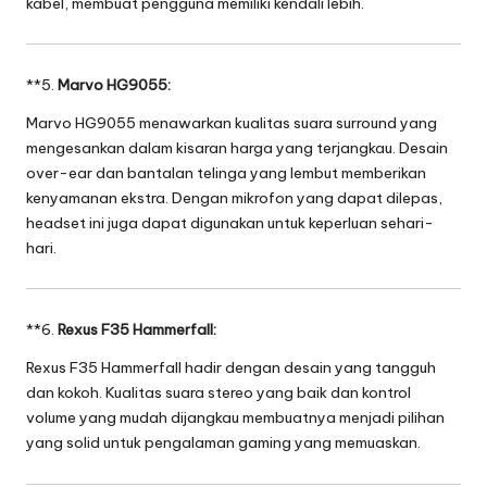
kabel, membuat pengguna memiliki kendali lebih.
**5.
Marvo HG9055:
Marvo HG9055 menawarkan kualitas suara surround yang
mengesankan dalam kisaran harga yang terjangkau. Desain
over-ear dan bantalan telinga yang lembut memberikan
kenyamanan ekstra. Dengan mikrofon yang dapat dilepas,
headset ini juga dapat digunakan untuk keperluan sehari-
hari.
**6.
Rexus F35 Hammerfall:
Rexus F35 Hammerfall hadir dengan desain yang tangguh
dan kokoh. Kualitas suara stereo yang baik dan kontrol
volume yang mudah dijangkau membuatnya menjadi pilihan
yang solid untuk pengalaman gaming yang memuaskan.