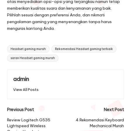
atas menyediakan opsi-opsi yang terjangkau namun tetap
memberikan kualitas suara dan kenyamanan yang baik.
Pilihlah sesuai dengan preferensi Anda, dan nikmati
pengalaman gaming yang menyenangkan tanpa harus
menguras kantong Anda.
Tags:
Headset gaming murah
Rekomendasi Headset gaming terbaik
saran Headset gaming murah
admin
View All Posts
Post
Previous Post
Next Post
navigation
Review Logitech G535
4 Rekomendasi Keyboard
Lightspeed Wireless
Mechanical Murah